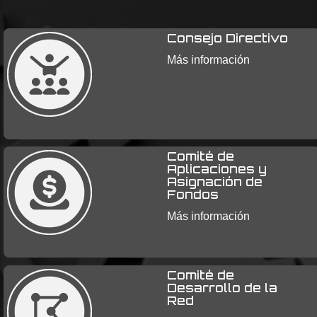
Consejo Directivo
Más información
Comité de
Aplicaciones y
Asignación de
Fondos
Más información
Comité de
Desarrollo de la
Red