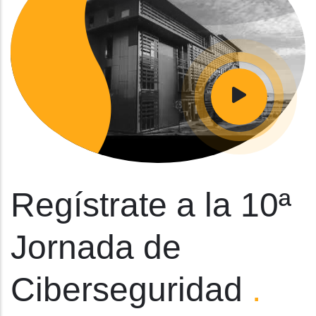
Regístrate a la 10ª
Jornada de
Ciberseguridad