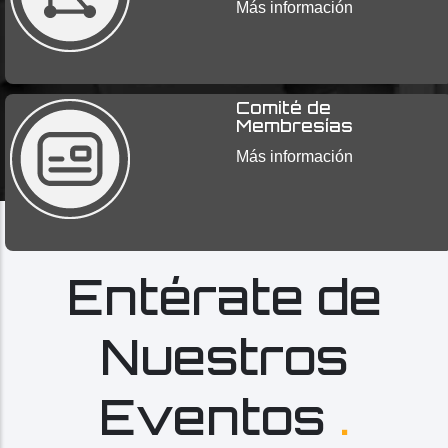
Más información
Comité de
Membresías
Más información
Entérate de
Nuestros
Eventos