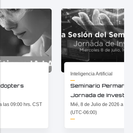
Inteligencia Artificial
Seminario Permanente IAEdu:
Jornada de Investigadores
Mié, 8 de Julio de 2026 a las 10:00 hrs. CST
(UTC-06:00)