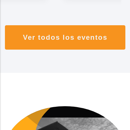
Ver todos los eventos