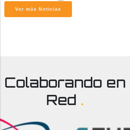
Ver más Noticias
Colaborando en
Red