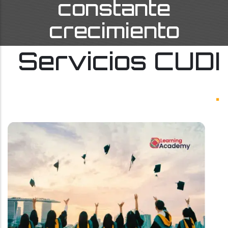
constante
crecimiento
Servicios CUDI