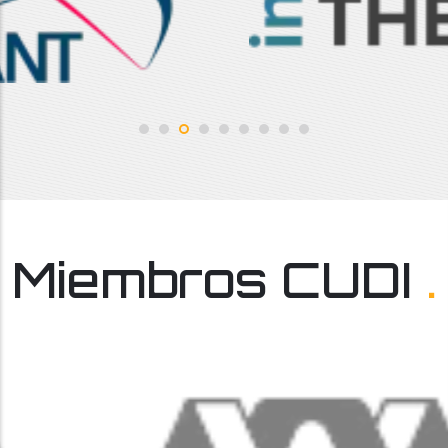
Miembros CUDI