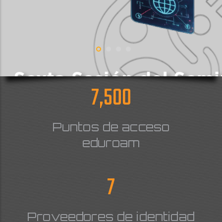
7,500
Puntos de acceso
eduroam
7
Proveedores de identidad