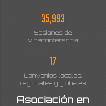
37,680
Sesiones de
videconferencia
18
Convenios locales,
regionales y globales
Asociación en