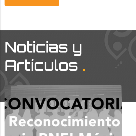
Noticias y
Artículos