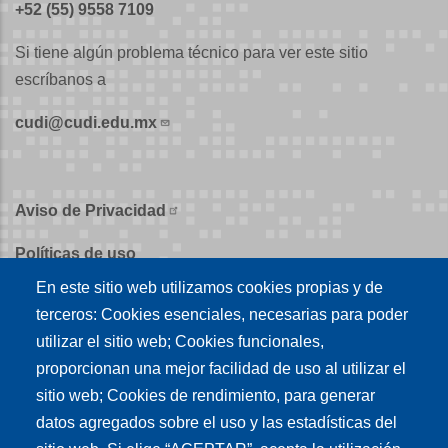
+52 (55) 9558 7109
Si tiene algún problema técnico para ver este sitio
escríbanos a
cudi@cudi.edu.mx
Aviso de Privacidad
Políticas de uso
En este sitio web utilizamos cookies propias y de
Políticas de publicación
terceros: Cookies esenciales, necesarias para poder
Créditos
utilizar el sitio web; Cookies funcionales,
proporcionan una mejor facilidad de uso al utilizar el
Tu conexión es
sitio web; Cookies de rendimiento, para generar
datos agregados sobre el uso y las estadísticas del