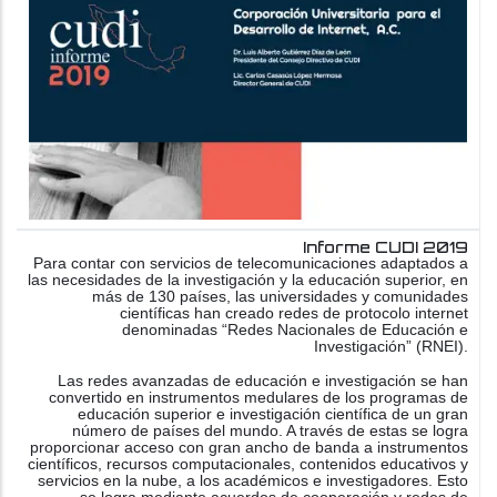
Informe CUDI 2019
Para contar con servicios de telecomunicaciones adaptados a
las necesidades de la investigación y la educación superior, en
más de 130 países, las universidades y comunidades
científicas han creado redes de protocolo internet
denominadas “Redes Nacionales de Educación e
Investigación” (RNEI).
Las redes avanzadas de educación e investigación se han
convertido en instrumentos medulares de los programas de
educación superior e investigación científica de un gran
número de países del mundo. A través de estas se logra
proporcionar acceso con gran ancho de banda a instrumentos
científicos, recursos computacionales, contenidos educativos y
servicios en la nube, a los académicos e investigadores. Esto