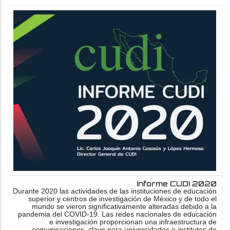
Informe CUDI 2020
Durante 2020 las actividades de las instituciones de educación
superior y centros de investigación de México y de todo el
mundo se vieron significativamente alteradas debido a la
pandemia del COVID-19. Las redes nacionales de educación
e investigación proporcionan una infraestructura de
comunicaciones, clave para universidades e institutos de