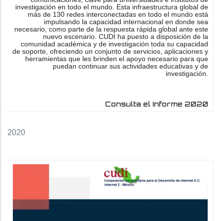
investigación en todo el mundo. Esta infraestructura global de
más de 130 redes interconectadas en todo el mundo está
impulsando la capacidad internacional en donde sea
necesario, como parte de la respuesta rápida global ante este
nuevo escenario. CUDI ha puesto a disposición de la
comunidad académica y de investigación toda su capacidad
de soporte, ofreciendo un conjunto de servicios, aplicaciones y
herramientas que les brinden el apoyo necesario para que
puedan continuar sus actividades educativas y de
investigación.
Consulta el Informe 2020
2020