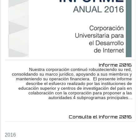
Informe 2016
Nuestra corporación continuó robusteciendo su red,
consolidando su marco jurídico, apoyando a sus miembros y
manteniendo su operación financiera. El presente informe
describe el esfuerzo realizado por las instituciones de
educación superior y centros de investigación del país en
colaboración con la corporación para proponer a las
autoridades 4 subprogramas principales...
Consulta el Informe 2016
2016