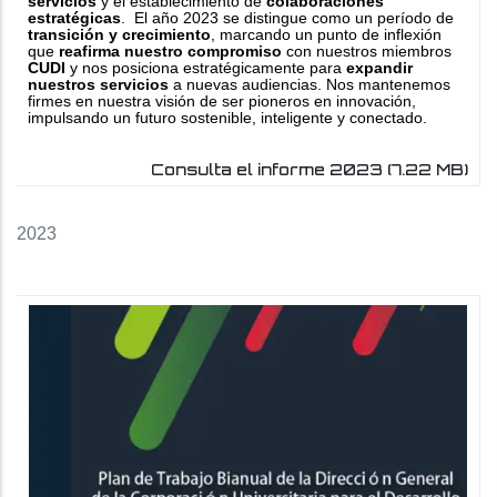
servicios
y el establecimiento de
colaboraciones
estratégicas
. El año 2023 se distingue como un período de
transición y crecimiento
, marcando un punto de inflexión
que
reafirma nuestro compromiso
con nuestros miembros
CUDI
y nos posiciona estratégicamente para
expandir
nuestros servicios
a nuevas audiencias. Nos mantenemos
firmes en nuestra visión de ser pioneros en innovación,
impulsando un futuro sostenible, inteligente y conectado.
Consulta el informe 2023
(7.22 MB)
2023