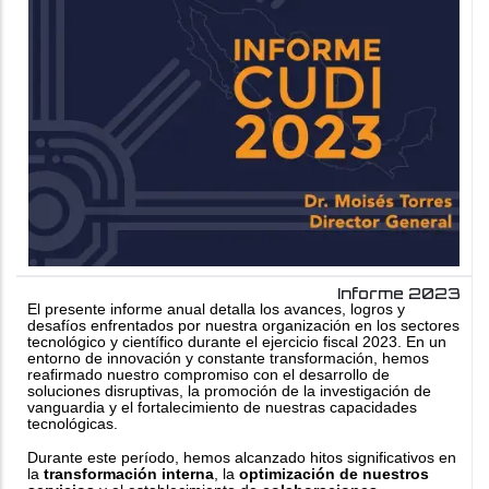
Informe 2023
El presente informe anual detalla los avances, logros y
desafíos enfrentados por nuestra organización en los sectores
tecnológico y científico durante el ejercicio fiscal 2023. En un
entorno de innovación y constante transformación, hemos
reafirmado nuestro compromiso con el desarrollo de
soluciones disruptivas, la promoción de la investigación de
vanguardia y el fortalecimiento de nuestras capacidades
tecnológicas.
Durante este período, hemos alcanzado hitos significativos en
la
transformación interna
, la
optimización de nuestros