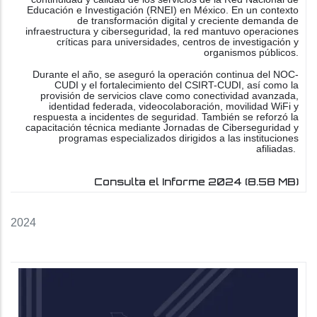
Educación e Investigación (RNEI) en México. En un contexto
de transformación digital y creciente demanda de
infraestructura y ciberseguridad, la red mantuvo operaciones
críticas para universidades, centros de investigación y
organismos públicos.
Durante el año, se aseguró la operación continua del NOC-
CUDI y el fortalecimiento del CSIRT-CUDI, así como la
provisión de servicios clave como conectividad avanzada,
identidad federada, videocolaboración, movilidad WiFi y
respuesta a incidentes de seguridad. También se reforzó la
capacitación técnica mediante Jornadas de Ciberseguridad y
programas especializados dirigidos a las instituciones
afiliadas.
Consulta el Informe 2024
(8.58 MB)
2024