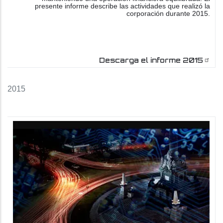
presente informe describe las actividades que realizó la
corporación durante 2015.
Descarga el informe 2015
2015