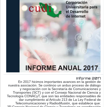
Informe 2017
En 2017 hicimos importantes avances en la gestión de
nuestra asociación. Se continúo un arduo proceso de diálogo
y negociación con la Secretaría de Comunicaciones y
Transportes (SCT) y con el Consejo Nacional de Ciencia y
Tecnología CONACyT, que son las entidades responsables de
dar cumplimiento al Artículo 213 de La Ley Federal de
Telecomunicaciones y Radiodifusión, que establece que:
“El Consejo Nacional de Ciencia y Tecnología en coordinación