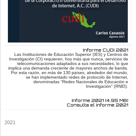
Informe CUDI 2021
Las Instituciones de Educación Superior (IES) y Centros de
Investigación (CI) requieren, hoy más que nunca, servicios de
telecomunicaciones adaptados a sus necesidades, lo que
implica una demanda creciente de mayores anchos de banda.
Por esta razón, en más de 130 países, alrededor del mundo,
se han implementado redes de protocolo de Internet,
denominadas “Redes Nacionales de Educación e
Investigación” (RNEI).
Informe 2021
(4.95 MB)
Consulta el informe 2021
2021