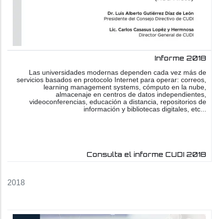
Informe 2018
Las universidades modernas dependen cada vez más de
servicios basados en protocolo Internet para operar: correos,
learning management systems, cómputo en la nube,
almacenaje en centros de datos independientes,
videoconferencias, educación a distancia, repositorios de
información y bibliotecas digitales, etc...
Consulta el informe CUDI 2018
2018