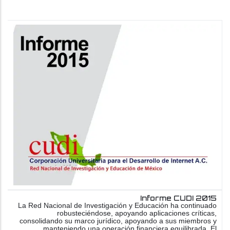
Informe CUDI 2015
La Red Nacional de Investigación y Educación ha continuado
robusteciéndose, apoyando aplicaciones críticas,
consolidando su marco jurídico, apoyando a sus miembros y
manteniendo una operación financiera equilibrada. El