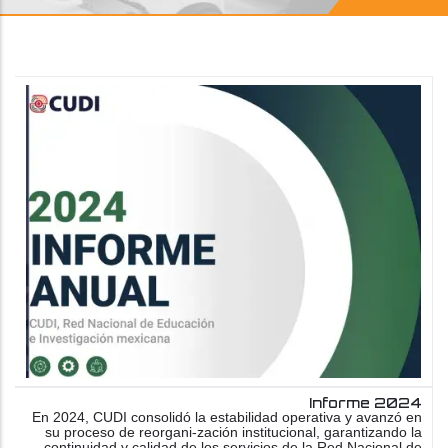
Informe 2024
En 2024, CUDI consolidó la estabilidad operativa y avanzó en
su proceso de reorgani-zación institucional, garantizando la
continuidad y calidad de los servicios de la Red Nacional de