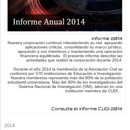
Informe 2014
Nuestra corporación continuó robusteciendo su red, apoyando
aplicaciones críticas, consolidando su marco jurídico,
apoyando a sus miembros y manteniendo una operación
financiera equilibrada. El presente informe describe las
actividades que realizó la corporación durante 2014.
Durante el año 2014 la membresía de la Asociación Civil se
conformó por 570 instituciones de Educación e Investigación.
Nuestra membresía representa más del 80% de la población
estudiantil universitaria. Más del 90% de los investigadores del
Sistema Nacional de Investigación (SNI), laboran en una
institución miembro de CUDI...
Consulta el informe CUDI 2014
2014