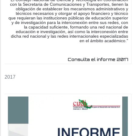
con la Secretaria de Comunicaciones y Transportes, tienen la
obligación de establecer los mecanismos administrativos y
técnicos necesarios y otorgar el apoyo financiero y técnico
que requieran las instituciones públicas de educación superior
y de investigación para la interconexión entre sus redes, con
la capacidad suficiente, formando una red nacional de
educación e investigación, así como la interconexión entre
dicha red nacional y las redes internacionales especializadas
en el ámbito académico.”
Consulta el informe 2017
2017