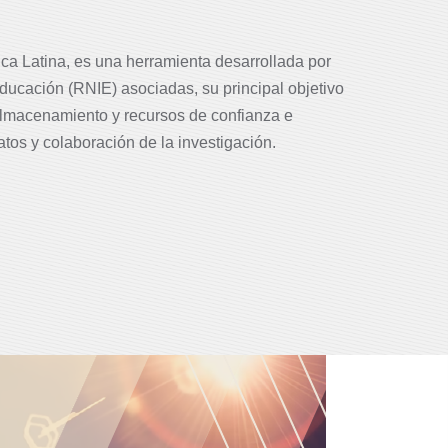
rica Latina, es una herramienta desarrollada por
cación (RNIE) asociadas, su principal objetivo
almacenamiento y recursos de confianza e
atos y colaboración de la investigación.