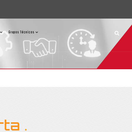
Grupos Técnicos
rta