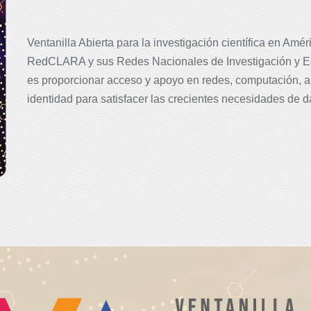
Ventanilla Abierta para la investigación científica en Amé
RedCLARA y sus Redes Nacionales de Investigación y Edu
es proporcionar acceso y apoyo en redes, computación, 
identidad para satisfacer las crecientes necesidades de d