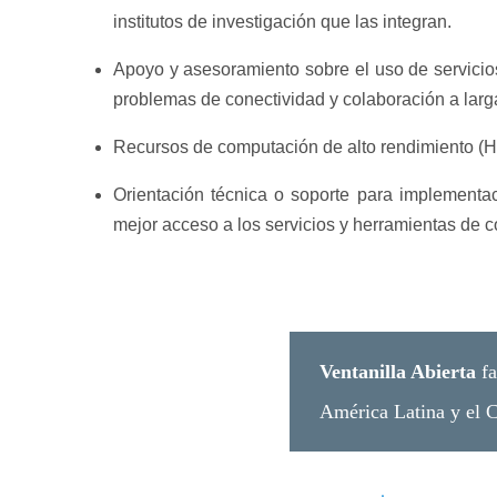
institutos de investigación que las integran.
Apoyo y asesoramiento sobre el uso de servicios
problemas de conectividad y colaboración a larga
Recursos de computación de alto rendimiento (HP
Orientación técnica o soporte para implementaci
mejor acceso a los servicios y herramientas de c