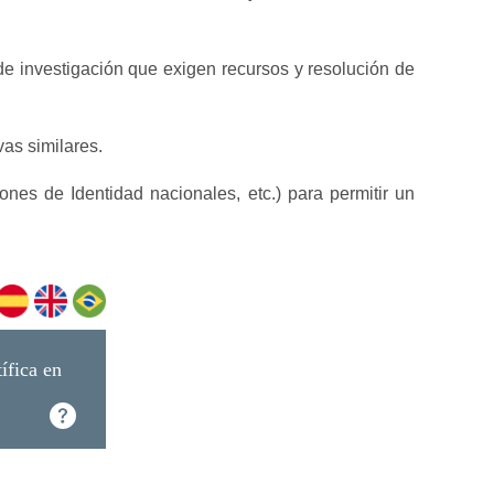
de investigación que exigen recursos y resolución de
as similares.
ones de Identidad nacionales, etc.) para permitir un