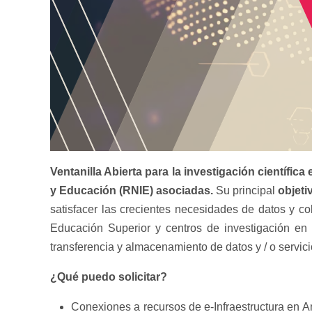
Ventanilla Abierta para la investigación científ
y Educación (RNIE) asociadas.
Su principal
objeti
satisfacer las crecientes necesidades de datos y c
Educación Superior y centros de investigación en M
transferencia y almacenamiento de datos y / o servic
¿Qué puedo solicitar?
Conexiones a recursos de e-Infraestructura en A