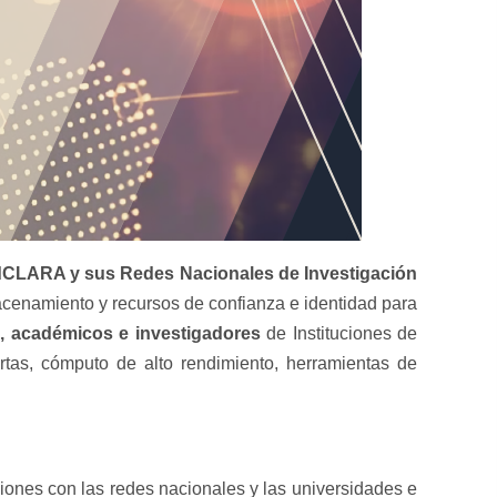
 RedCLARA y sus Redes Nacionales de Investigación
cenamiento y recursos de confianza e identidad para
os, académicos e investigadores
de Instituciones de
ertas, cómputo de alto rendimiento, herramientas de
iones con las redes nacionales y las universidades e