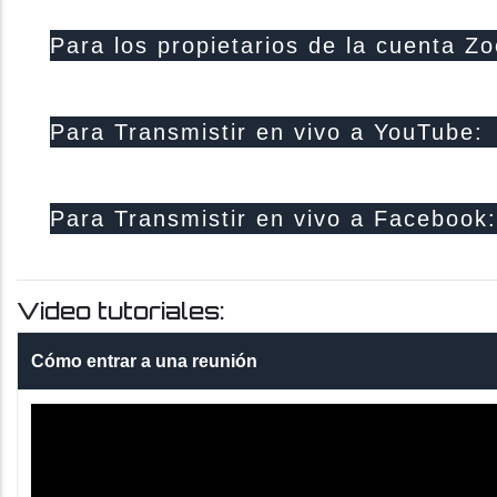
cuentro-
Para los propietarios de la cuenta Z
Para Transmistir en vivo a YouTube:
Para Transmistir en vivo a Facebook:
Video tutoriales:
Cómo entrar a una reunión