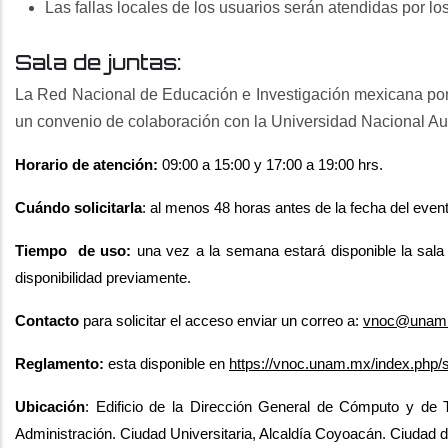
Las fallas locales de los usuarios serán atendidas por lo
Sala de juntas:
La Red Nacional de Educación e Investigación mexicana po
un convenio de colaboración con la Universidad Nacional Au
Horario de atención:
09:00 a 15:00 y 17:00 a 19:00 hrs.
Cuándo solicitarla
: al menos 48 horas antes de la fecha del evento
Tiempo de uso:
una vez a la semana estará disponible la sala
disponibilidad previamente.
Contacto
para solicitar el acceso enviar un correo a:
vnoc@unam
Reglamento:
esta disponible en
https://vnoc.unam.mx/index.php/s
Ubicación
: Edificio de la Dirección General de Cómputo y de 
Administración. Ciudad Universitaria, Alcaldía Coyoacán. Ciudad