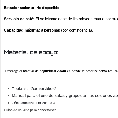
Estacionamiento
: No disponible
Servicio de café:
El solicitante debe de llevarlo/contratarlo por su
Capacidad máxima
: 8 personas (por contingencia).
Material de apoyo:
Descarga el manual de
Seguridad Zoom
en donde se describe como realiza
Tutoriales de Zoom en video
Manual para el uso de salas y grupos en las sesiones Z
Cómo administrar mi cuenta
Guías de usuario para conectarse: