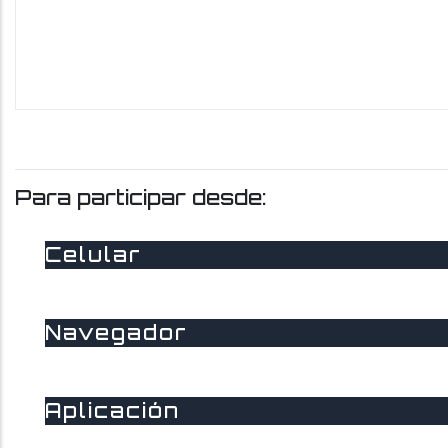
Para participar desde:
Celular
Navegador
Aplicación