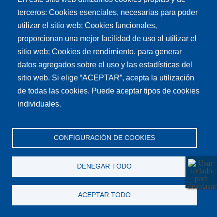
Políticas de publicación
terceros: Cookies esenciales, necesarias para poder
Créditos
utilizar el sitio web; Cookies funcionales,
proporcionan una mejor facilidad de uso al utilizar el
Tu conexión es
sitio web; Cookies de rendimiento, para generar
datos agregados sobre el uso y las estadísticas del
sitio web. Si elige “ACEPTAR”, acepta la utilización
Síguenos en nuestras redes sociales
de todas las cookies. Puede aceptar tipos de cookies
individuales.
CONFIGURACIÓN DE COOKIES
DENEGAR TODO
ACEPTAR TODO