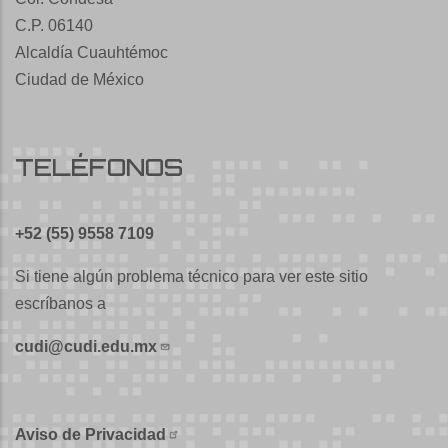
C.P. 06140
Alcaldía Cuauhtémoc
Ciudad de México
TELÉFONOS
+52 (55) 9558 7109
Si tiene algún problema técnico para ver este sitio
escríbanos a
cudi@cudi.edu.mx
Aviso de Privacidad