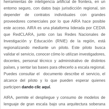
herramientas de inteligencia artificial de frontera, en un
entorno seguro, con datos bajo jurisdicción regional, sin
depender de contratos individuales con grandes
proveedores comerciales por lo que AIRA hace posible
este acceso. AIRA es una plataforma liderada por CEDIA
que RedCLARA, junto con las Redes Nacionales de
Investigación y Educación (RNIE) de la región, está
regionalizando mediante un piloto. Este piloto busca
validar el servicio, conocer cómo lo utilizan investigadores,
docentes, personal técnico y administrativo de distintos
países, y sentar las bases para ofrecerlo a escala regional.
Puedes consultar el documento describe el servicio, el
alcance del piloto y lo que pueden esperar quienes
participen
dando clic aquí
.
AIRA, permite el despliegue y consumo de modelos de
lenguaje de gran escala bajo una arquitectura soberana