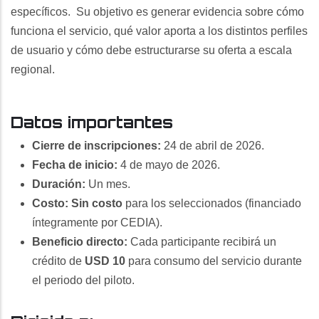
específicos. Su objetivo es generar evidencia sobre cómo
funciona el servicio, qué valor aporta a los distintos perfiles
de usuario y cómo debe estructurarse su oferta a escala
regional.
Datos importantes
Cierre de inscripciones:
24 de abril de 2026.
Fecha de inicio:
4 de mayo de 2026.
Duración:
Un mes.
Costo:
Sin costo
para los seleccionados (financiado
íntegramente por CEDIA).
Beneficio directo:
Cada participante recibirá un
crédito de
USD 10
para consumo del servicio durante
el periodo del piloto.