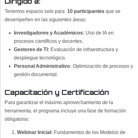
Dirigido a:
Tenemos espacio solo para
10 participantes
que se
desempeñen en las siguientes áreas:
Investigadores y Académicos:
Uso de IA en
procesos científicos y docentes.
Gestores de TI:
Evaluación de infraestructura y
despliegue tecnológico.
Personal Administrativo:
Optimización de procesos y
gestión documental.
Capacitación y Certificación
Para garantizar el máximo aprovechamiento de la
herramienta, el programa incluye una fase de formación
obligatoria:
Webinar Inicial:
Fundamentos de los Modelos de