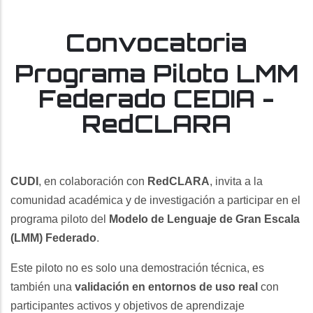
Convocatoria
Programa Piloto LMM
Federado CEDIA -
RedCLARA
CUDI
, en colaboración con
RedCLARA
, invita a la
comunidad académica y de investigación a participar en el
programa piloto del
Modelo de Lenguaje de Gran Escala
(LMM) Federado
.
Este piloto no es solo una demostración técnica, es
también una
validación en entornos de uso real
con
participantes activos y objetivos de aprendizaje