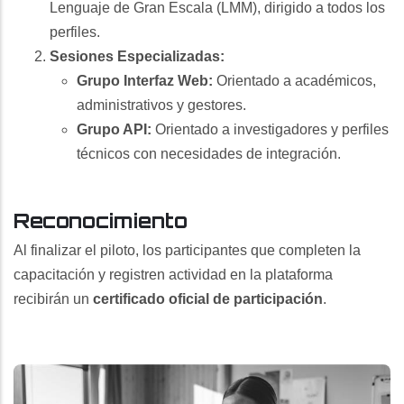
Lenguaje de Gran Escala (LMM), dirigido a todos los
perfiles.
Sesiones Especializadas:
Grupo Interfaz Web:
Orientado a académicos,
administrativos y gestores.
Grupo API:
Orientado a investigadores y perfiles
técnicos con necesidades de integración.
Reconocimiento
Al finalizar el piloto, los participantes que completen la
capacitación y registren actividad en la plataforma
recibirán un
certificado oficial de participación
.