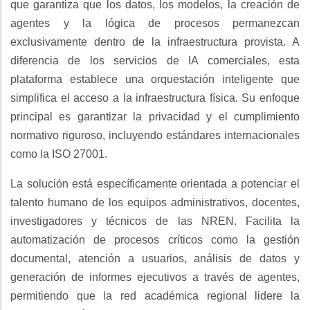
que garantiza que los datos, los modelos, la creación de
agentes y la lógica de procesos permanezcan
exclusivamente dentro de la infraestructura provista. A
diferencia de los servicios de IA comerciales, esta
plataforma establece una orquestación inteligente que
simplifica el acceso a la infraestructura física. Su enfoque
principal es garantizar la privacidad y el cumplimiento
normativo riguroso, incluyendo estándares internacionales
como la ISO 27001.
La solución está específicamente orientada a potenciar el
talento humano de los equipos administrativos, docentes,
investigadores y técnicos de las NREN. Facilita la
automatización de procesos críticos como la gestión
documental, atención a usuarios, análisis de datos y
generación de informes ejecutivos a través de agentes,
permitiendo que la red académica regional lidere la