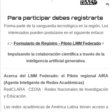
Para participar debes registrarte
Forma parte de la vanguardia tecnológica en la región. Los
interesados pueden postularse en el siguiente enlace:
👉
Formulario de Registro - Piloto LMM Federado
Impulsando la colaboración científica a través de la
inteligencia artificial generativa.
Acerca del LMM Federado: el Piloto regional AIRA
(Agente Inteligente de Redes Académicas)
RedCLARA · CEDIA · Redes Nacionales de Investigación
y Educación.
Las redes académicas de América Latina tienen acceso a