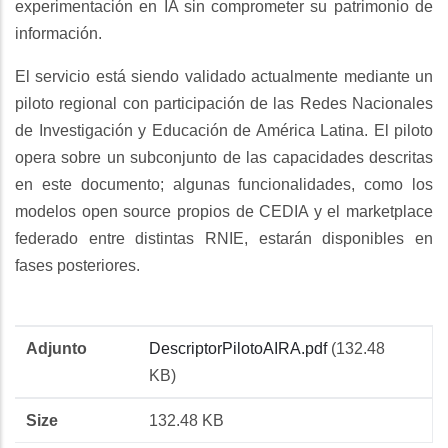
experimentación en IA sin comprometer su patrimonio de
información.
El servicio está siendo validado actualmente mediante un
piloto regional con participación de las Redes Nacionales
de Investigación y Educación de América Latina. El piloto
opera sobre un subconjunto de las capacidades descritas
en este documento; algunas funcionalidades, como los
modelos open source propios de CEDIA y el marketplace
federado entre distintas RNIE, estarán disponibles en
fases posteriores.
Adjunto
Size
Adjunto
DescriptorPilotoAIRA.pdf
(132.48
KB)
Size
132.48 KB