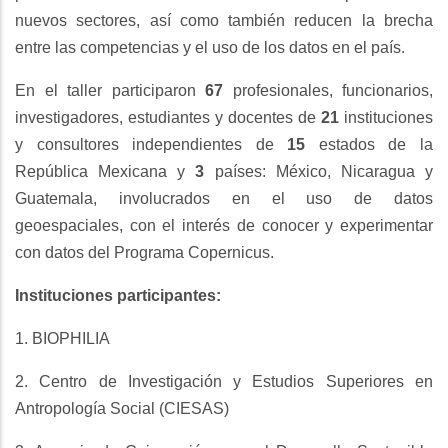
nuevos sectores, así como también reducen la brecha
entre las competencias y el uso de los datos en el país.
En el taller participaron
67
profesionales, funcionarios,
investigadores, estudiantes y docentes de
21
instituciones
y consultores independientes de
15
estados de la
República Mexicana y
3
países: México, Nicaragua y
Guatemala, involucrados en el uso de datos
geoespaciales, con el interés de conocer y experimentar
con datos del Programa Copernicus.
Instituciones participantes:
1. BIOPHILIA
2. Centro de Investigación y Estudios Superiores en
Antropología Social (CIESAS)