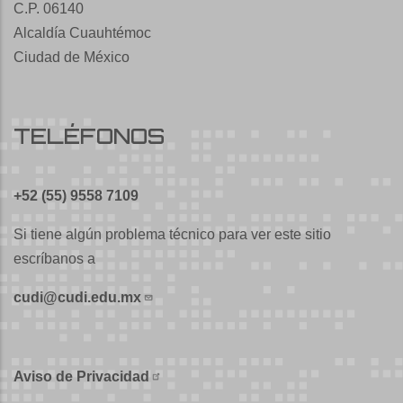
C.P. 06140
Alcaldía Cuauhtémoc
Ciudad de México
TELÉFONOS
+52 (55) 9558 7109
Si tiene algún problema técnico para ver este sitio
escríbanos a
cudi@cudi.edu.mx
Aviso de Privacidad