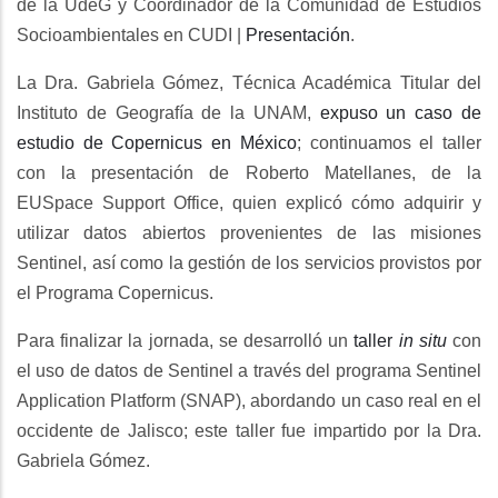
de la UdeG y Coordinador de la Comunidad de Estudios
Socioambientales en CUDI |
Presentación
.
La Dra. Gabriela Gómez, Técnica Académica Titular del
Instituto de Geografía de la UNAM,
expuso un caso de
estudio de Copernicus en México
; continuamos el taller
con la presentación de Roberto Matellanes, de la
EUSpace Support Office, quien explicó cómo adquirir y
utilizar datos abiertos provenientes de las misiones
Sentinel, así como la gestión de los servicios provistos por
el Programa Copernicus.
Para finalizar la jornada, se desarrolló un
taller
in situ
con
el uso de datos de Sentinel a través del programa Sentinel
Application Platform (SNAP), abordando un caso real en el
occidente de Jalisco; este taller fue
impartido por la Dra.
Gabriela Gómez.