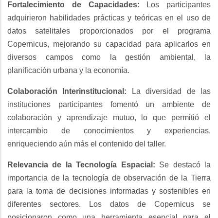
Fortalecimiento de Capacidades:
Los participantes
adquirieron habilidades prácticas y teóricas en el uso de
datos satelitales proporcionados por el programa
Copernicus, mejorando su capacidad para aplicarlos en
diversos campos como la gestión ambiental, la
planificación urbana y la economía.
Colaboración Interinstitucional:
La diversidad de las
instituciones participantes fomentó un ambiente de
colaboración y aprendizaje mutuo, lo que permitió el
intercambio de conocimientos y experiencias,
enriqueciendo aún más el contenido del taller.
Relevancia de la Tecnología Espacial:
Se destacó la
importancia de la tecnología de observación de la Tierra
para la toma de decisiones informadas y sostenibles en
diferentes sectores. Los datos de Copernicus se
posicionaron como una herramienta esencial para el