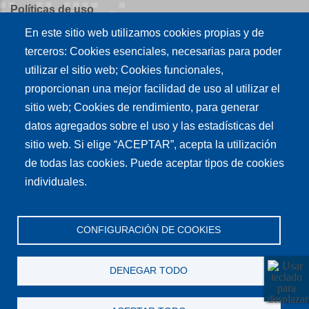
Políticas de uso
En este sitio web utilizamos cookies propias y de
Políticas de publicación
terceros: Cookies esenciales, necesarias para poder
Créditos
utilizar el sitio web; Cookies funcionales,
proporcionan una mejor facilidad de uso al utilizar el
Tu conexión es
sitio web; Cookies de rendimiento, para generar
datos agregados sobre el uso y las estadísticas del
sitio web. Si elige “ACEPTAR”, acepta la utilización
Síguenos en nuestras redes sociales
de todas las cookies. Puede aceptar tipos de cookies
individuales.
CONFIGURACIÓN DE COOKIES
DENEGAR TODO