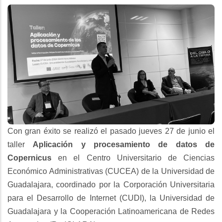
Con gran éxito se realizó el pasado jueves 27 de junio el
taller
Aplicación y procesamiento de datos de
Copernicus
en el Centro Universitario de Ciencias
Económico Administrativas (CUCEA) de la Universidad de
Guadalajara, coordinado por la Corporación Universitaria
para el Desarrollo de Internet (CUDI), la Universidad de
Guadalajara y la Cooperación Latinoamericana de Redes