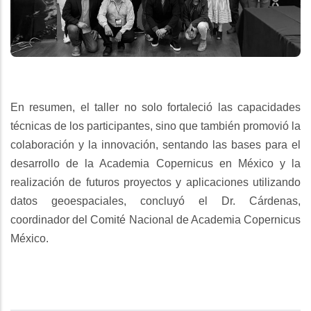
En resumen, el taller no solo fortaleció las capacidades
técnicas de los participantes, sino que también promovió la
colaboración y la innovación, sentando las bases para el
desarrollo de la Academia Copernicus en México y la
realización de futuros proyectos y aplicaciones utilizando
datos geoespaciales, concluyó el Dr. Cárdenas,
coordinador del Comité Nacional de Academia Copernicus
México.