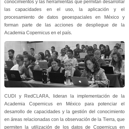
conocimientos y las herramientas que permitan desarrollar
las capacidades en el uso, la aplicación y el
procesamiento de datos geoespaciales en México y
forman parte de las acciones de despliegue de la
Academia Copernicus en el país.
CUDI y RedCLARA, lideran la implementación de la
Academia Copernicus en México para potenciar el
desarrollo de capacidades y la gestión del conocimiento
en áreas relacionadas con la observación de la Tierra, que
permiten la utilización de los datos de Copernicus en