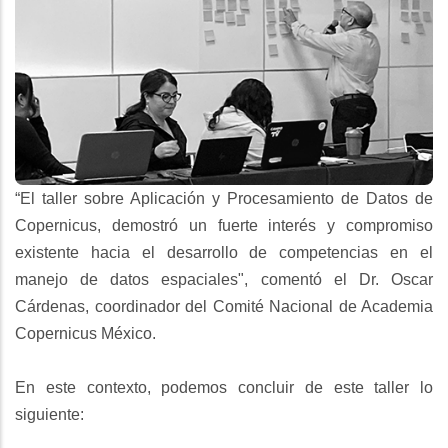
“El taller sobre Aplicación y Procesamiento de Datos de
Copernicus, demostró un fuerte interés y compromiso
existente hacia el desarrollo de competencias en el
manejo de datos espaciales", comentó el Dr. Oscar
Cárdenas, coordinador del Comité Nacional de Academia
Copernicus México.
En este contexto, podemos concluir de este taller lo
siguiente: