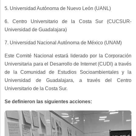
5. Universidad Autónoma de Nuevo León (UANL)
6. Centro Universitario de la Costa Sur (CUCSUR-
Universidad de Guadalajara)
7. Universidad Nacional Autónoma de México (UNAM)
Este Comité Nacional estará liderado por la Corporación
Universitaria para el Desarrollo de Internet (CUDI) a través
de la Comunidad de Estudios Socioambientales y la
Universidad de Guadalajara, a través del Centro
Universitario de la Costa Sur.
Se definieron las siguientes acciones: