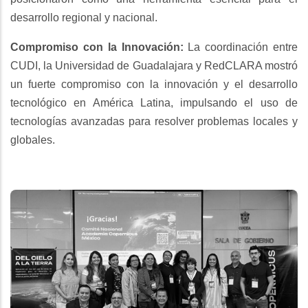
desarrollo regional y nacional.
Compromiso con la Innovación:
La coordinación entre
CUDI, la Universidad de Guadalajara y RedCLARA mostró
un fuerte compromiso con la innovación y el desarrollo
tecnológico en América Latina, impulsando el uso de
tecnologías avanzadas para resolver problemas locales y
globales.