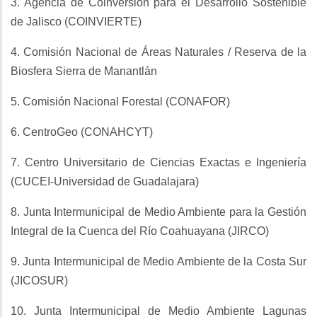
3. Agencia de Coinversión para el Desarrollo Sostenible
de Jalisco (COINVIERTE)
4. Comisión Nacional de Áreas Naturales / Reserva de la
Biosfera Sierra de Manantlán
5. Comisión Nacional Forestal (CONAFOR)
6. CentroGeo (CONAHCYT)
7. Centro Universitario de Ciencias Exactas e Ingeniería
(CUCEI-Universidad de Guadalajara)
8. Junta Intermunicipal de Medio Ambiente para la Gestión
Integral de la Cuenca del Río Coahuayana (JIRCO)
9. Junta Intermunicipal de Medio Ambiente de la Costa Sur
(JICOSUR)
10. Junta Intermunicipal de Medio Ambiente Lagunas