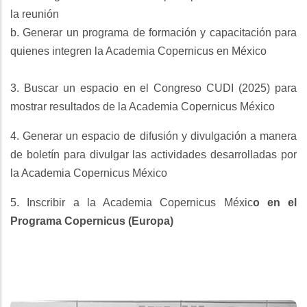
la reunión
b. Generar un programa de formación y capacitación para
quienes integren la Academia Copernicus en México
3. Buscar un espacio en el Congreso CUDI (2025) para
mostrar resultados de la Academia Copernicus México
4. Generar un espacio de difusión y divulgación a manera
de boletín para divulgar las actividades desarrolladas por
la Academia Copernicus México
5. Inscribir a la Academia Copernicus Méxic
o en el
Programa Copernicus (Europa)