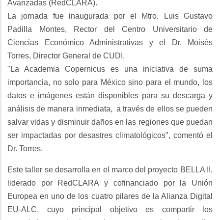
Avanzadas (RedCLARA).
La jornada fue inaugurada por el Mtro. Luis Gustavo
Padilla Montes, Rector del Centro Universitario de
Ciencias Económico Administrativas y el Dr. Moisés
Torres, Director General de CUDI.
"La Academia Copernicus es una iniciativa de suma
importancia, no solo para México sino para el mundo, los
datos e imágenes están disponibles para su descarga y
análisis de manera inmediata, a través de ellos se pueden
salvar vidas y disminuir daños en las regiones que puedan
ser impactadas por desastres climatológicos", comentó el
Dr. Torres.
Este taller se desarrolla en el marco del proyecto BELLA II,
liderado por RedCLARA y cofinanciado por la Unión
Europea en uno de los cuatro pilares de la Alianza Digital
EU-ALC, cuyo principal objetivo es compartir los