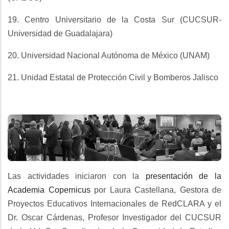
19. Centro Universitario de la Costa Sur (CUCSUR-
Universidad de Guadalajara)
20. Universidad Nacional Autónoma de México (UNAM)
21. Unidad Estatal de Protección Civil y Bomberos Jalisco
Las actividades iniciaron con la
presentación de la
Academia Copernicus
por Laura Castellana, Gestora de
Proyectos Educativos Internacionales de RedCLARA y el
Dr. Oscar Cárdenas, Profesor Investigador del CUCSUR