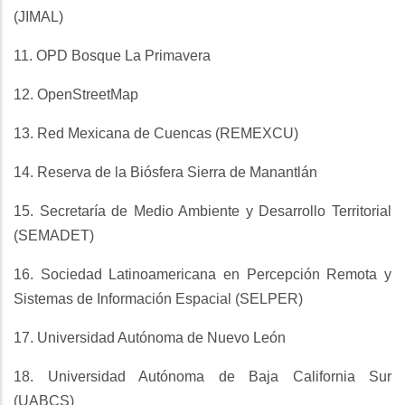
(JIMAL)
11. OPD Bosque La Primavera
12. OpenStreetMap
13. Red Mexicana de Cuencas (REMEXCU)
14. Reserva de la Biósfera Sierra de Manantlán
15. Secretaría de Medio Ambiente y Desarrollo Territorial
(SEMADET)
16. Sociedad Latinoamericana en Percepción Remota y
Sistemas de Información Espacial (SELPER)
17. Universidad Autónoma de Nuevo León
18. Universidad Autónoma de Baja California Sur
(UABCS)