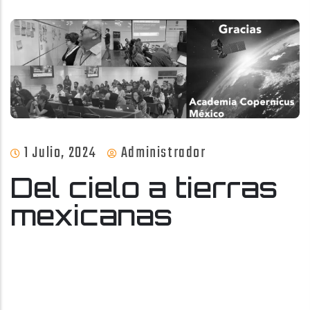
1 Julio, 2024
Administrador
Del cielo a tierras
mexicanas