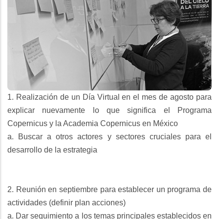
1. Realización de un Día Virtual en el mes de agosto para
explicar nuevamente lo que significa el Programa
Copernicus y la Academia Copernicus en México
a. Buscar a otros actores y sectores cruciales para el
desarrollo de la estrategia
2. Reunión en septiembre para establecer un programa de
actividades (definir plan acciones)
a. Dar seguimiento a los temas principales establecidos en