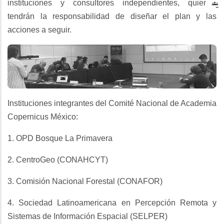
instituciones y consultores independientes, quienes
tendrán la responsabilidad de diseñar el plan y las
acciones a seguir.
Instituciones integrantes del Comité Nacional de Academia
Copernicus México:
1. OPD Bosque La Primavera
2. CentroGeo (CONAHCYT)
3. Comisión Nacional Forestal (CONAFOR)
4. Sociedad Latinoamericana en Percepción Remota y
Sistemas de Información Espacial (SELPER)