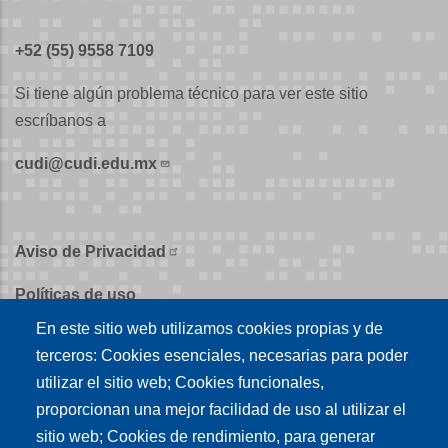
+52 (55) 9558 7109
Si tiene algún problema técnico para ver este sitio
escríbanos a
cudi@cudi.edu.mx
Aviso de Privacidad
Políticas de uso
En este sitio web utilizamos cookies propias y de
Políticas de publicación
terceros: Cookies esenciales, necesarias para poder
Créditos
utilizar el sitio web; Cookies funcionales,
proporcionan una mejor facilidad de uso al utilizar el
Tu conexión es
sitio web; Cookies de rendimiento, para generar