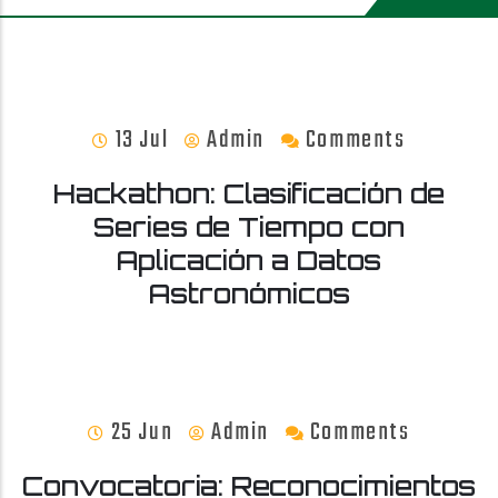
13 Jul
Admin
Comments
Hackathon: Clasificación de
Series de Tiempo con
Aplicación a Datos
Astronómicos
25 Jun
Admin
Comments
Convocatoria: Reconocimientos