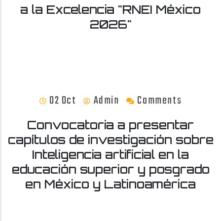
a la Excelencia "RNEI México
2026"
02 Oct
Admin
Comments
Convocatoria a presentar
capítulos de investigación sobre
Inteligencia artificial en la
educación superior y posgrado
en México y Latinoamérica