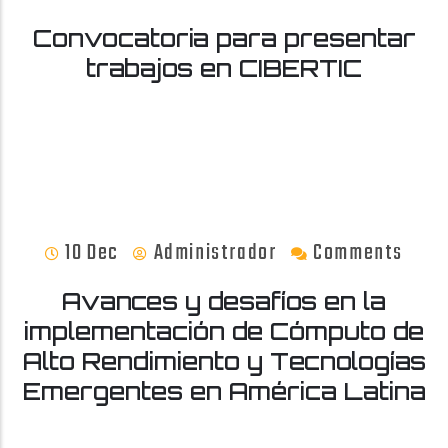
Convocatoria para presentar
trabajos en CIBERTIC
10 Dec
Administrador
Comments
Avances y desafíos en la
implementación de Cómputo de
Alto Rendimiento y Tecnologías
Emergentes en América Latina