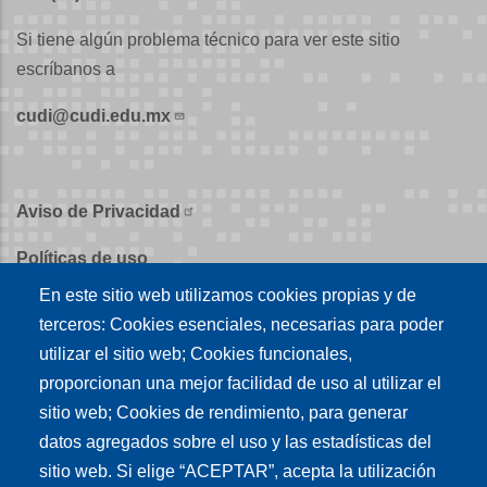
Si tiene algún problema técnico para ver este sitio
escríbanos a
cudi@cudi.edu.mx
Aviso de Privacidad
Políticas de uso
En este sitio web utilizamos cookies propias y de
Políticas de publicación
terceros: Cookies esenciales, necesarias para poder
Créditos
utilizar el sitio web; Cookies funcionales,
proporcionan una mejor facilidad de uso al utilizar el
Tu conexión es
sitio web; Cookies de rendimiento, para generar
datos agregados sobre el uso y las estadísticas del
sitio web. Si elige “ACEPTAR”, acepta la utilización