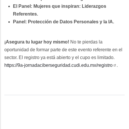
El Panel: Mujeres que inspiran: Liderazgos
Referentes.
Panel: Protección de Datos Personales y la IA.
¡Asegura tu lugar hoy mismo!
No te pierdas la
oportunidad de formar parte de este evento referente en el
sector. El registro ya está abierto y el cupo es limitado.
https://9a-jornadaciberseguridad.cudi.edu.mx/registro
.