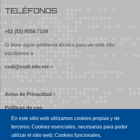
TELÉFONOS
+52 (55) 9558 7109
Si tiene algún problema técnico para ver este sitio
escríbanos a
cudi@cudi.edu.mx
Aviso de Privacidad
Políticas de uso
En este sitio web utilizamos cookies propias y de
Políticas de publicación
terceros: Cookies esenciales, necesarias para poder
Créditos
utilizar el sitio web; Cookies funcionales,