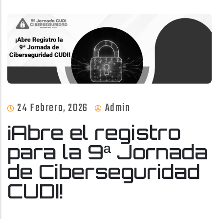
24 Febrero, 2026
Admin
¡Abre el registro
para la 9ª Jornada
de Ciberseguridad
CUDI!