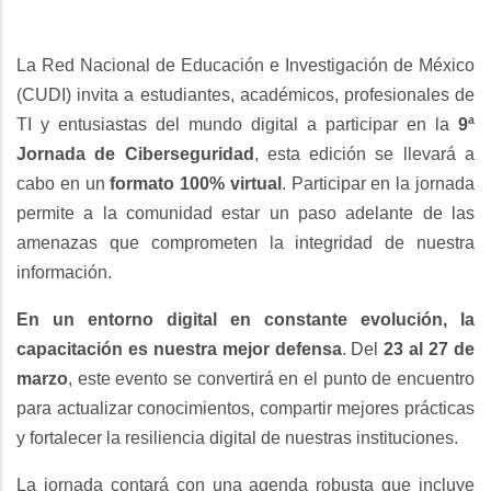
La Red Nacional de Educación e Investigación de México
(CUDI) invita a estudiantes, académicos, profesionales de
TI y entusiastas del mundo digital a participar en la
9ª
Jornada de Ciberseguridad
, esta edición se llevará a
cabo en un
formato 100% virtual
. Participar en la jornada
permite a la comunidad estar un paso adelante de las
amenazas que comprometen la integridad de nuestra
información.
En un entorno digital en constante evolución, la
capacitación es nuestra mejor defensa
. Del
23 al 27 de
marzo
, este evento se convertirá en el punto de encuentro
para actualizar conocimientos, compartir mejores prácticas
y fortalecer la resiliencia digital de nuestras instituciones.
La jornada contará con una agenda robusta que incluye