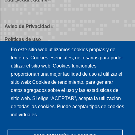
Aviso de Privacidad
Políticas de uso
En este sitio web utilizamos cookies propias y de
Políticas de publicación
terceros: Cookies esenciales, necesarias para poder
Créditos
utilizar el sitio web; Cookies funcionales,
proporcionan una mejor facilidad de uso al utilizar el
Tu conexión es
sitio web; Cookies de rendimiento, para generar
datos agregados sobre el uso y las estadísticas del
sitio web. Si elige “ACEPTAR”, acepta la utilización
Síguenos en nuestras redes sociales
de todas las cookies. Puede aceptar tipos de cookies
individuales.