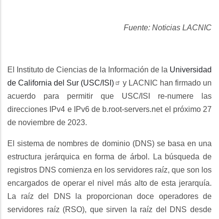
Fuente: Noticias LACNIC
El Instituto de Ciencias de la Información de la
Universidad
de California del Sur (USC/ISI)
y LACNIC han firmado un
acuerdo para permitir que USC/ISI re-numere las
direcciones IPv4 e IPv6 de b.root-servers.net el próximo 27
de noviembre de 2023.
El sistema de nombres de dominio (DNS) se basa en una
estructura jerárquica en forma de árbol. La búsqueda de
registros DNS comienza en los servidores raíz, que son los
encargados de operar el nivel más alto de esta jerarquía.
La raíz del DNS la proporcionan doce operadores de
servidores raíz (RSO), que sirven la raíz del DNS desde