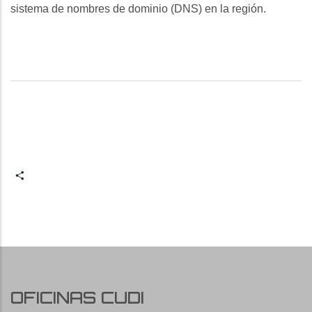
sistema de nombres de dominio (DNS) en la región.
Share
OFICINAS CUDI