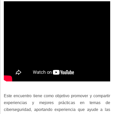
Este encuentro tiene como objetivo promover y compartir
experiencias y mejores prácticas en temas de
ciberseguridad, aportando experiencia que ayude a las