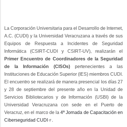
La Corporación Universitaria para el Desarrollo de Internet,
A.C. (CUDI) y la Universidad Veracruzana a través de sus
Equipos de Respuesta a Incidentes de Seguridad
Informática (CSIRT-CUDI y CSIRT-UV), realizarán el
Primer Encuentro de Coordinadores de la Seguridad
de la Información (CISOs)
pertenecientes a las
Instituciones de Educación Superior (IES) miembros CUDI.
El encuentro se realizará de manera presencial los días 27
y 28 de septiembre del presente año en la Unidad de
Servicios Bibliotecarios y de Información (USBI) de la
Universidad Veracruzana con sede en el Puerto de
Veracruz, en el marco de la
4ª Jornada de Capacitación en
Ciberseguridad CUDI
.