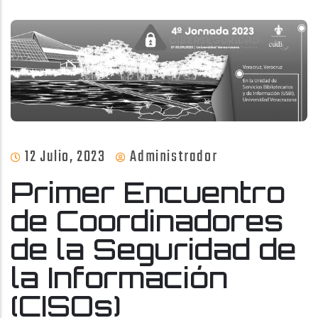
12 Julio, 2023
Administrador
Primer Encuentro
de Coordinadores
de la Seguridad de
la Información
(CISOs)