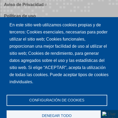
Aviso de Privacidad
Políticas de uso
En este sitio web utilizamos cookies propias y de
Políticas de publicación
terceros: Cookies esenciales, necesarias para poder
Créditos
utilizar el sitio web; Cookies funcionales,
proporcionan una mejor facilidad de uso al utilizar el
Tu conexión es
sitio web; Cookies de rendimiento, para generar
datos agregados sobre el uso y las estadísticas del
sitio web. Si elige “ACEPTAR”, acepta la utilización
Síguenos en nuestras redes sociales
de todas las cookies. Puede aceptar tipos de cookies
individuales.
CONFIGURACIÓN DE COOKIES
DENEGAR TODO