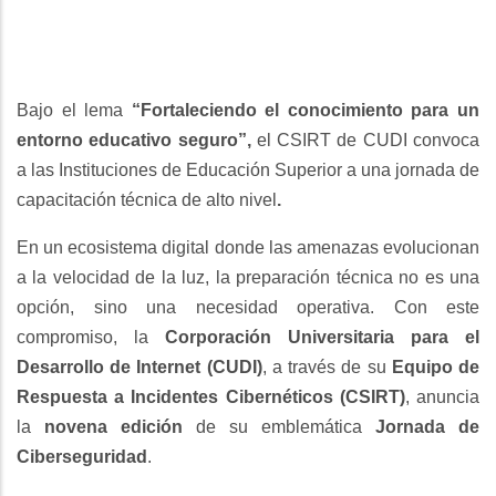
Bajo el lema
“Fortaleciendo el conocimiento para un
entorno educativo seguro”,
el CSIRT de CUDI convoca
a las Instituciones de Educación Superior a una jornada de
capacitación técnica de alto nivel
.
En un ecosistema digital donde las amenazas evolucionan
a la velocidad de la luz, la preparación técnica no es una
opción, sino una necesidad operativa. Con este
compromiso, la
Corporación Universitaria para el
Desarrollo de Internet (CUDI)
, a través de su
Equipo de
Respuesta a Incidentes Cibernéticos (CSIRT)
, anuncia
la
novena edición
de su emblemática
Jornada de
Ciberseguridad
.