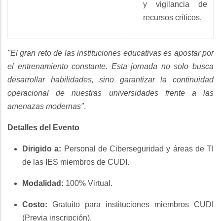
y vigilancia de
recursos críticos.
"El gran reto de las instituciones educativas es apostar por
el entrenamiento constante. Esta jornada no solo busca
desarrollar habilidades, sino garantizar la continuidad
operacional de nuestras universidades frente a las
amenazas modernas"
.
Detalles del Evento
Dirigido a:
Personal de Ciberseguridad y áreas de TI
de las IES miembros de CUDI.
Modalidad:
100% Virtual.
Costo:
Gratuito para instituciones miembros CUDI
(Previa inscripción).