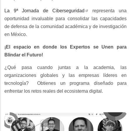
La 9ª Jornada de Ciberseguridad
representa una
oportunidad invaluable para consolidar las capacidades
de defensa de la comunidad académica y de investigación
en México.
¡El espacio en donde los Expertos se Unen para
Blindar el Futuro!
¿Qué pasa cuando juntas a la academia, las
organizaciones globales y las empresas líderes en
tecnología? Obtienes un programa diseñado para
enfrentar los retos reales del ecosistema digital.