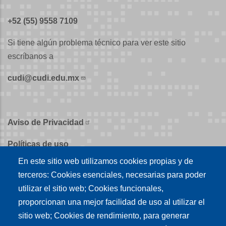
+52 (55) 9558 7109
Si tiene algún problema técnico para ver este sitio
escríbanos a
cudi@cudi.edu.mx
Aviso de Privacidad
Políticas de uso
En este sitio web utilizamos cookies propias y de
Políticas de publicación
terceros: Cookies esenciales, necesarias para poder
Créditos
utilizar el sitio web; Cookies funcionales,
proporcionan una mejor facilidad de uso al utilizar el
Tu conexión es
sitio web; Cookies de rendimiento, para generar