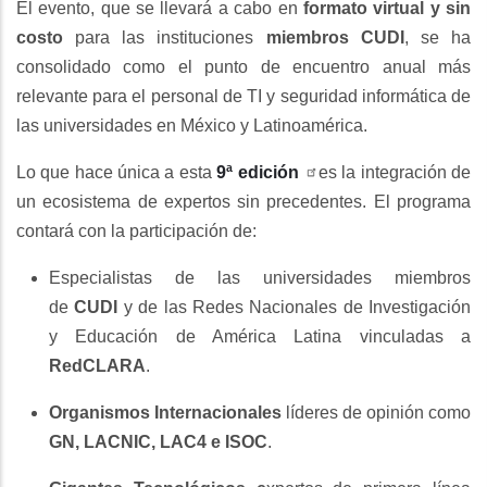
El evento, que se llevará a cabo en
formato virtual y sin
costo
para las instituciones
miembros CUDI
, se ha
consolidado como el punto de encuentro anual más
relevante para el personal de TI y seguridad informática de
las universidades en México y Latinoamérica.
Lo que hace única a esta
9ª edición
es la integración de
un ecosistema de expertos sin precedentes. El programa
contará con la participación de:
Especialistas de las universidades miembros
de
CUDI
y de las Redes Nacionales de Investigación
y Educación de América Latina vinculadas a
RedCLARA
.
Organismos Internacionales
líderes de opinión como
GN, LACNIC, LAC4 e ISOC
.