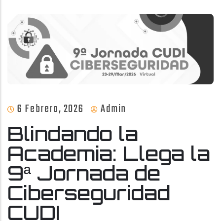
6 Febrero, 2026
Admin
Blindando la
Academia: Llega la
9ª Jornada de
Ciberseguridad
CUDI