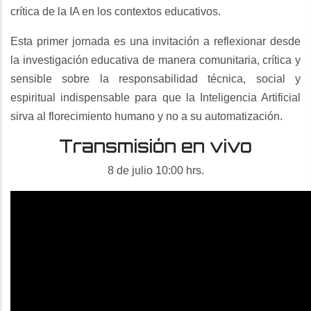
crítica de la IA en los contextos educativos.
Esta primer jornada es una invitación a reflexionar desde
la investigación educativa de manera comunitaria, crítica y
sensible sobre la responsabilidad técnica, social y
espiritual indispensable para que la Inteligencia Artificial
sirva al florecimiento humano y no a su automatización.
Transmisión en vivo
8 de julio 10:00 hrs.