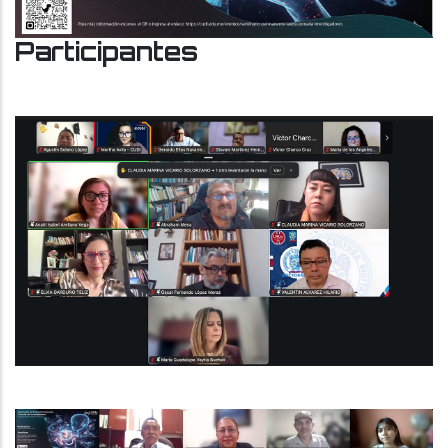
Participantes