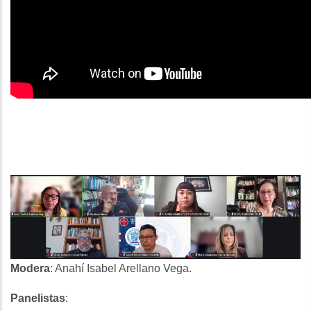
Modera
: Anahí Isabel Arellano Vega.
Panelistas
: