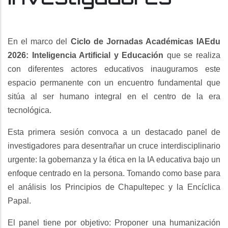
En el marco del
Ciclo de Jornadas Académicas IAEdu
2026:
Inteligencia Artificial y Educación
que se realiza
con diferentes actores educativos inauguramos este
espacio permanente con un encuentro fundamental que
sitúa al ser humano integral en el centro de la era
tecnológica.
Esta primera sesión convoca a un destacado panel de
investigadores para desentrañar un cruce interdisciplinario
urgente: la gobernanza y la ética en la IA educativa bajo un
enfoque centrado en la persona. Tomando como base para
el análisis los Principios de Chapultepec y la Encíclica
Papal.
El panel tiene por objetivo: Proponer una humanización