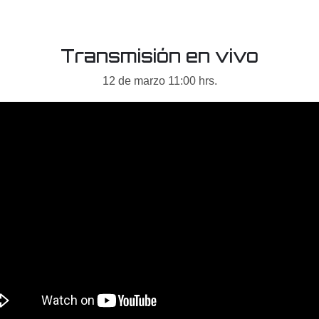
Transmisión en vivo
12 de marzo 11:00 hrs.