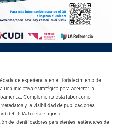
écada de experiencia en el fortalecimiento de
 una iniciativa estratégica para acelerar la
tinoamérica. Complementa esta labor como
etadatos y la visibilidad de publicaciones
oard del DOAJ (desde agosto
ón de identificadores persistentes, estándares de