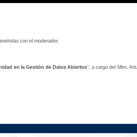
anelistas con el moderador.
dad en la Gestión de Datos Abiertos
", a cargo del Mtro. A