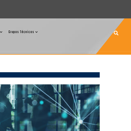
Grupos Técnicos