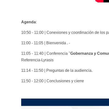
Agenda
:
10:50 - 11:00 | Conexiones y coordinación de los p
11:00 - 11:05 | Bienvenida . -
11:05 - 11:40 | Conferencia "
Gobernanza y Comuni
Referencia-Lyrasis
11:14 - 11:50 | Preguntas de la audiencia.
11:50 - 12:00 | Conclusiones y cierre