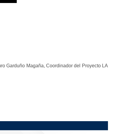
rturo Garduño Magaña, Coordinador del Proyecto LA