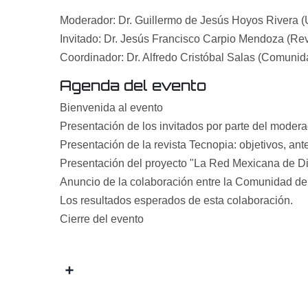
Moderador: Dr. Guillermo de Jesús Hoyos Rivera (
Invitado: Dr. Jesús Francisco Carpio Mendoza (Rev
Coordinador: Dr. Alfredo Cristóbal Salas (Comun
Agenda del evento
Bienvenida al evento
Presentación de los invitados por parte del modera
Presentación de la revista Tecnopia: objetivos, ant
Presentación del proyecto "La Red Mexicana de 
Anuncio de la colaboración entre la Comunidad d
Los resultados esperados de esta colaboración.
Cierre del evento
Share