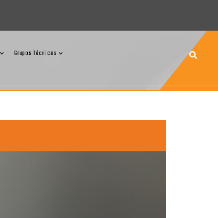
Grupos Técnicos