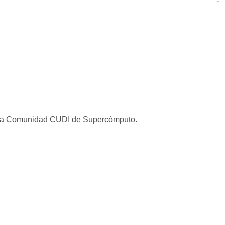
e la Comunidad CUDI de Supercómputo.