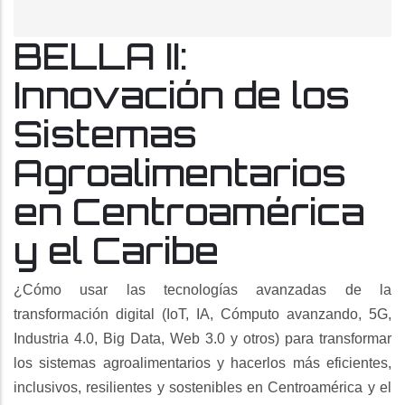
BELLA II:
Innovación de los
Sistemas
Agroalimentarios
en Centroamérica
y el Caribe
¿Cómo usar las tecnologías avanzadas de la
transformación digital (IoT, IA, Cómputo avanzando, 5G,
Industria 4.0, Big Data, Web 3.0 y otros) para transformar
los sistemas agroalimentarios y hacerlos más eficientes,
inclusivos, resilientes y sostenibles en Centroamérica y el