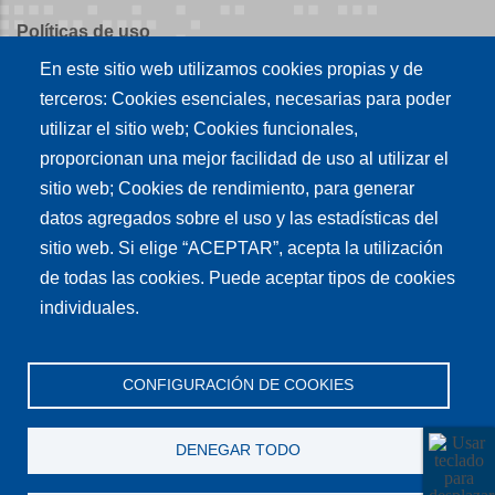
Políticas de uso
En este sitio web utilizamos cookies propias y de
Políticas de publicación
terceros: Cookies esenciales, necesarias para poder
Créditos
utilizar el sitio web; Cookies funcionales,
proporcionan una mejor facilidad de uso al utilizar el
Tu conexión es
sitio web; Cookies de rendimiento, para generar
datos agregados sobre el uso y las estadísticas del
sitio web. Si elige “ACEPTAR”, acepta la utilización
Síguenos en nuestras redes sociales
de todas las cookies. Puede aceptar tipos de cookies
individuales.
CONFIGURACIÓN DE COOKIES
DENEGAR TODO