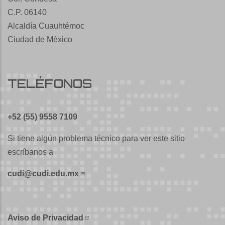
C.P. 06140
Alcaldía Cuauhtémoc
Ciudad de México
TELÉFONOS
+52 (55) 9558 7109
Si tiene algún problema técnico para ver este sitio
escríbanos a
cudi@cudi.edu.mx
Aviso de Privacidad