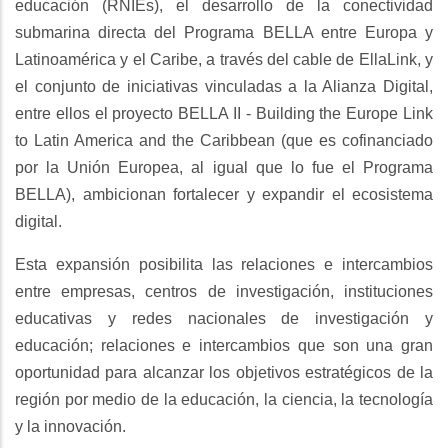
educación (RNIEs), el desarrollo de la conectividad
submarina directa del Programa BELLA entre Europa y
Latinoamérica y el Caribe, a través del cable de EllaLink, y
el conjunto de iniciativas vinculadas a la Alianza Digital,
entre ellos el proyecto BELLA II - Building the Europe Link
to Latin America and the Caribbean (que es cofinanciado
por la Unión Europea, al igual que lo fue el Programa
BELLA), ambicionan fortalecer y expandir el ecosistema
digital.
Esta expansión posibilita las relaciones e intercambios
entre empresas, centros de investigación, instituciones
educativas y redes nacionales de investigación y
educación; relaciones e intercambios que son una gran
oportunidad para alcanzar los objetivos estratégicos de la
región por medio de la educación, la ciencia, la tecnología
y la innovación.