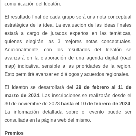
comunicación del Ideatón.
El resultado final de cada grupo será una nota conceptual
estratégica de la idea. La evaluación de las ideas finales
estará a cargo de jurados expertos en las temáticas,
quienes elegirán las 3 mejores notas conceptuales.
Adicionalmente, con los resultados del Ideatón se
avanzará en la elaboración de una agenda digital (road
map) indicativa, sensible a las prioridades de la región.
Esto permitirá avanzar en diálogos y acuerdos regionales.
El Ideatón se desarrollará del
29 de febrero al 11 de
marzo de 2024.
Las inscripciones se realizarán desde el
30 de noviembre de 2023
hasta el 10 de febrero de 2024.
La información detallada sobre el evento puede ser
consultada en la página web del mismo.
Premios