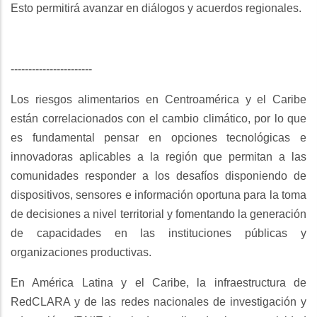
Esto permitirá avanzar en diálogos y acuerdos regionales.
-----------------------
Los riesgos alimentarios en Centroamérica y el Caribe
están correlacionados con el cambio climático, por lo que
es fundamental pensar en opciones tecnológicas e
innovadoras aplicables a la región que permitan a las
comunidades responder a los desafíos disponiendo de
dispositivos, sensores e información oportuna para la toma
de decisiones a nivel territorial y fomentando la generación
de capacidades en las instituciones públicas y
organizaciones productivas.
En América Latina y el Caribe, la infraestructura de
RedCLARA y de las redes nacionales de investigación y