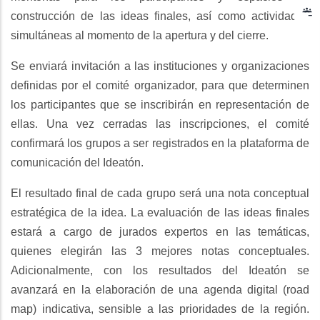
construcción de las ideas finales, así como actividades
simultáneas al momento de la apertura y del cierre.
Se enviará invitación a las instituciones y organizaciones
definidas por el comité organizador, para que determinen
los participantes que se inscribirán en representación de
ellas. Una vez cerradas las inscripciones, el comité
confirmará los grupos a ser registrados en la plataforma de
comunicación del Ideatón.
El resultado final de cada grupo será una nota conceptual
estratégica de la idea. La evaluación de las ideas finales
estará a cargo de jurados expertos en las temáticas,
quienes elegirán las 3 mejores notas conceptuales.
Adicionalmente, con los resultados del Ideatón se
avanzará en la elaboración de una agenda digital (road
map) indicativa, sensible a las prioridades de la región.