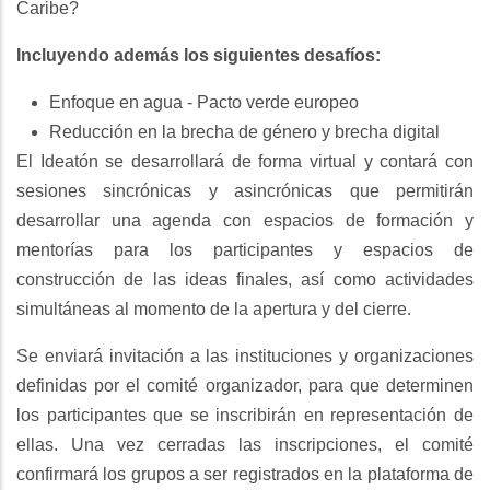
Caribe?
Incluyendo además los siguientes desafíos:
Enfoque en agua - Pacto verde europeo
Reducción en la brecha de género y brecha digital
El Ideatón se desarrollará de forma virtual y contará con
sesiones sincrónicas y asincrónicas que permitirán
desarrollar una agenda con espacios de formación y
mentorías para los participantes y espacios de
construcción de las ideas finales, así como actividades
simultáneas al momento de la apertura y del cierre.
Se enviará invitación a las instituciones y organizaciones
definidas por el comité organizador, para que determinen
los participantes que se inscribirán en representación de
ellas. Una vez cerradas las inscripciones, el comité
confirmará los grupos a ser registrados en la plataforma de