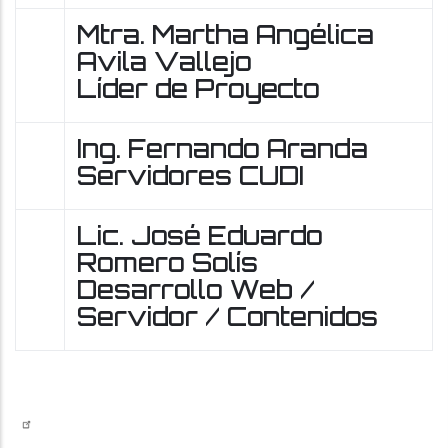
Mtra. Martha Angélica
Avila Vallejo
Líder de Proyecto
Ing. Fernando Aranda
Servidores CUDI
Lic. José Eduardo
Romero Solís
Desarrollo Web /
Servidor / Contenidos