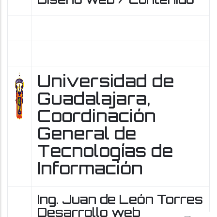
Universidad de
Guadalajara,
Coordinación
General de
Tecnologías de
Información
Ing. Juan de León Torres
Desarrollo web