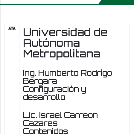
Universidad de
Autónoma
Metropolitana
Ing. Humberto Rodrígo
Bergara
Configuración y
desarrollo
Lic. Israel Carreon
Cazares
Contenidos