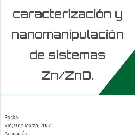
caracterización y
nanomanipulación
de sistemas
Zn/ZnO.
Fecha
Vie, 9 de Marzo, 2007
Aplicación