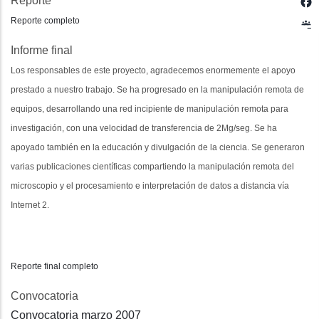
Reporte
Reporte completo
Informe final
Los responsables de este proyecto, agradecemos enormemente el apoyo
prestado a nuestro trabajo. Se ha progresado en la manipulación remota de
equipos, desarrollando una red incipiente de manipulación remota para
investigación, con una velocidad de transferencia de 2Mg/seg. Se ha
apoyado también en la educación y divulgación de la ciencia. Se generaron
varias publicaciones científicas compartiendo la manipulación remota del
microscopio y el procesamiento e interpretación de datos a distancia vía
Internet 2.
Reporte final completo
Convocatoria
Convocatoria marzo 2007