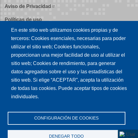
Aviso de Privacidad
Políticas de uso
En este sitio web utilizamos cookies propias y de
Políticas de publicación
terceros: Cookies esenciales, necesarias para poder
Créditos
utilizar el sitio web; Cookies funcionales,
proporcionan una mejor facilidad de uso al utilizar el
Tu conexión es
sitio web; Cookies de rendimiento, para generar
datos agregados sobre el uso y las estadísticas del
sitio web. Si elige “ACEPTAR”, acepta la utilización
Síguenos en nuestras redes sociales
de todas las cookies. Puede aceptar tipos de cookies
individuales.
CONFIGURACIÓN DE COOKIES
DENEGAR TODO