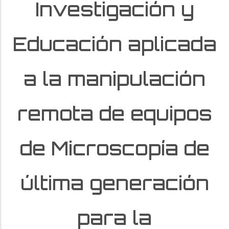
Investigación y
Educación aplicada
a la manipulación
remota de equipos
de Microscopía de
última generación
para la