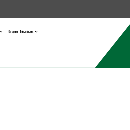
Grupos Técnicos