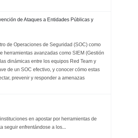
vención de Ataques a Entidades Públicas y
tro de Operaciones de Seguridad (SOC) como
o de herramientas avanzadas como SIEM (Gestión
 las dinámicas entre los equipos Red Team y
lave de un SOC efectivo, y conocer cómo estas
ectar, prevenir y responder a amenazas
 instituciones en apostar por herramientas de
a seguir enfrentándose a los...