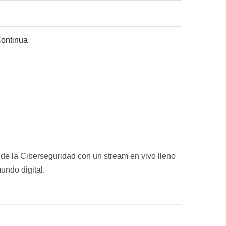
Continua
 de la Ciberseguridad con un stream en vivo lleno
undo digital.