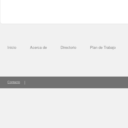
Inicio
Acerca de
Directorio
Plan de Trabajo
Contacto
|