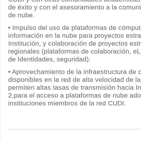
de éxito y con el asesoramiento a la comun
de nube.
• Impulso del uso de plataformas de cómput
información en la nube para proyectos estra
Institución, y colaboración de proyectos est
regionales (plataformas de colaboración, e
de Identidades, seguridad).
• Aprovechamiento de la infraestructura de
disponibles en la red de alta velocidad de l
permiten altas tasas de transmisión hacia In
2,para el acceso a plataformas de nube ado
instituciones miembros de la red CUDI.