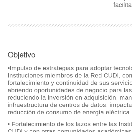
facili
Objetivo
•Impulso de estrategias para adoptar tecno
Instituciones miembros de la Red CUDI, com
fortalecimiento y continuidad de sus servici
abriendo oportunidades de negocio para las 
reduciendo la inversión en adquisición, man
infraestructura de centros de datos, impact
reducción de consumo de energía eléctrica.
• Fortalecimiento de los lazos entre las Ins
CUDI y con otras comunidades académicas